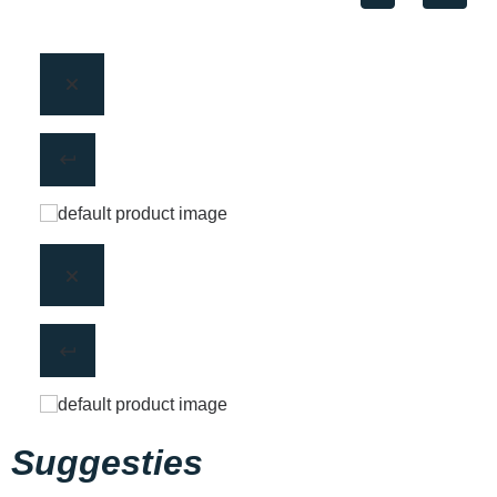
Suggesties