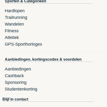
Sporten & Categorieën
Hardlopen
Trailrunning
Wandelen
Fitness
Atletiek
GPS-Sporthorloges
Aanbiedingen, kortingscodes & voordelen
Aanbiedingen
Cashback
Sponsoring
Studentenkorting
Blijf in contact