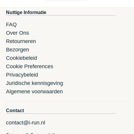
Nuttige Informatie
FAQ
Over Ons
Retourneren
Bezorgen
Cookiebeleid
Cookie Preferences
Privacybeleid
Juridische kennisgeving
Algemene voorwaarden
Contact
contact@i-run.nl