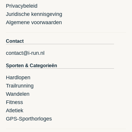
Privacybeleid
Juridische kennisgeving
Algemene voorwaarden
Contact
contact@i-run.nl
Sporten & Categorieën
Hardlopen
Trailrunning
Wandelen
Fitness
Atletiek
GPS-Sporthorloges