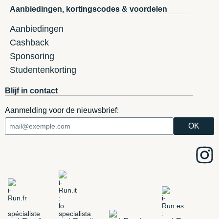
Aanbiedingen, kortingscodes & voordelen
Aanbiedingen
Cashback
Sponsoring
Studentenkorting
Blijf in contact
Aanmelding voor de nieuwsbrief: