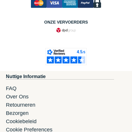
ONZE VERVOERDERS
Nuttige Informatie
FAQ
Over Ons
Retourneren
Bezorgen
Cookiebeleid
Cookie Preferences