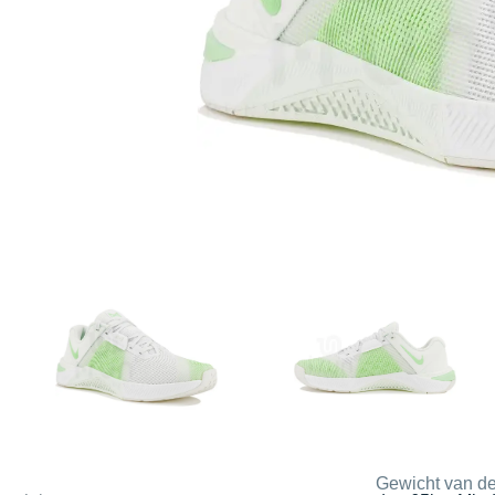
Gewicht van de