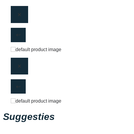
Suggesties