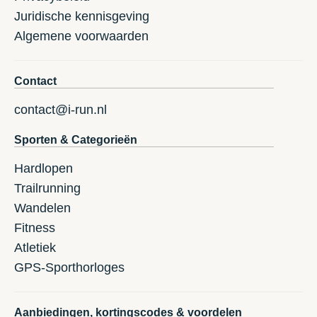
Juridische kennisgeving
Algemene voorwaarden
Contact
contact@i-run.nl
Sporten & Categorieën
Hardlopen
Trailrunning
Wandelen
Fitness
Atletiek
GPS-Sporthorloges
Aanbiedingen, kortingscodes & voordelen