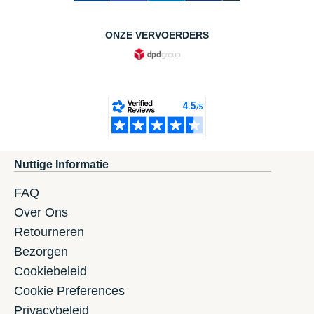
ONZE VERVOERDERS
Nuttige Informatie
FAQ
Over Ons
Retourneren
Bezorgen
Cookiebeleid
Cookie Preferences
Privacybeleid