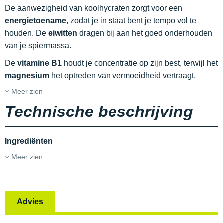
De aanwezigheid van koolhydraten zorgt voor een
energietoename
, zodat je in staat bent je tempo vol te
houden. De
eiwitten
dragen bij aan het goed onderhouden
van je spiermassa.
De
vitamine B1
houdt je concentratie op zijn best, terwijl het
magnesium
het optreden van vermoeidheid vertraagt.
Meer zien
Technische beschrijving
Ingrediënten
Meer zien
Advies