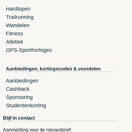
Hardlopen
Trailrunning
Wandelen
Fitness
Atletiek
GPS-Sporthorloges
Aanbiedingen, kortingscodes & voordelen
Aanbiedingen
Cashback
Sponsoring
Studentenkorting
Blijf in contact
Aanmelding voor de nieuwsbrief: