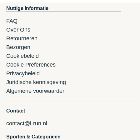
Nuttige Informatie
FAQ
Over Ons
Retourneren
Bezorgen
Cookiebeleid
Cookie Preferences
Privacybeleid
Juridische kennisgeving
Algemene voorwaarden
Contact
contact@i-run.nl
Sporten & Categorieën