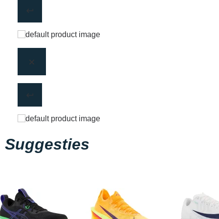
Suggesties