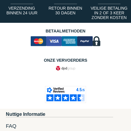
VERZENDING
RETOUR BINNEN
VEILIGE BETALING
BINNEN 24 UUR
30 DAGEN
IN 2 OF 3 KEER
ZONDER KOSTEN
BETAALMETHODEN
ONZE VERVOERDERS
Nuttige Informatie
FAQ