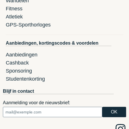
Wandelen
Fitness
Atletiek
GPS-Sporthorloges
Aanbiedingen, kortingscodes & voordelen
Aanbiedingen
Cashback
Sponsoring
Studentenkorting
Blijf in contact
Aanmelding voor de nieuwsbrief: