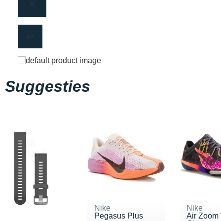
Suggesties
Nike
Nike
Pegasus Plus
Air Zoom 