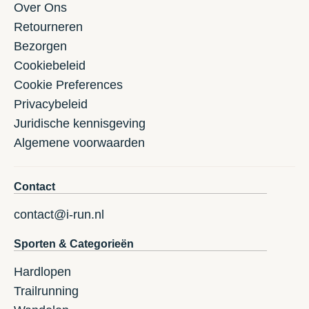
Over Ons
Retourneren
Bezorgen
Cookiebeleid
Cookie Preferences
Privacybeleid
Juridische kennisgeving
Algemene voorwaarden
Contact
contact@i-run.nl
Sporten & Categorieën
Hardlopen
Trailrunning