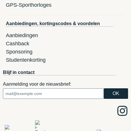
GPS-Sporthorloges
Aanbiedingen, kortingscodes & voordelen
Aanbiedingen
Cashback
Sponsoring
Studentenkorting
Blijf in contact
Aanmelding voor de nieuwsbrief: