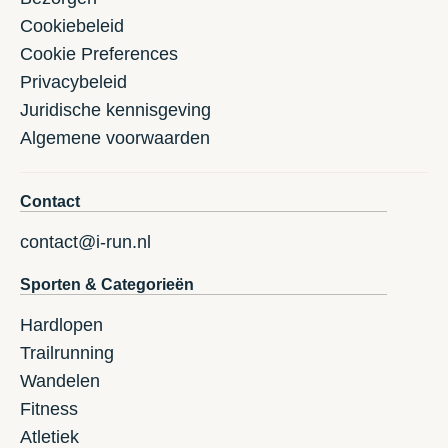
Cookiebeleid
Cookie Preferences
Privacybeleid
Juridische kennisgeving
Algemene voorwaarden
Contact
contact@i-run.nl
Sporten & Categorieën
Hardlopen
Trailrunning
Wandelen
Fitness
Atletiek