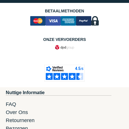
BETAALMETHODEN
ONZE VERVOERDERS
Nuttige Informatie
FAQ
Over Ons
Retourneren
Bezorgen